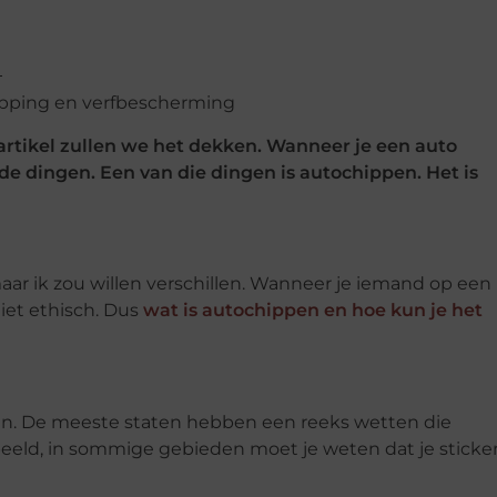
 artikel zullen we het dekken. Wanneer je een auto
de dingen. Een van die dingen is autochippen. Het is
ar ik zou willen verschillen. Wanneer je iemand op een
niet ethisch. Dus
wat is autochippen en hoe kun je het
en. De meeste staten hebben een reeks wetten die
eeld, in sommige gebieden moet je weten dat je sticke