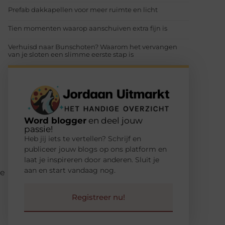
Prefab dakkapellen voor meer ruimte en licht
Tien momenten waarop aanschuiven extra fijn is
Verhuisd naar Bunschoten? Waarom het vervangen
van je sloten een slimme eerste stap is
Word blogger
en deel jouw
passie!
Heb jij iets te vertellen? Schrijf en
publiceer jouw blogs op ons platform en
laat je inspireren door anderen. Sluit je
aan en start vandaag nog.
je
Registreer nu!