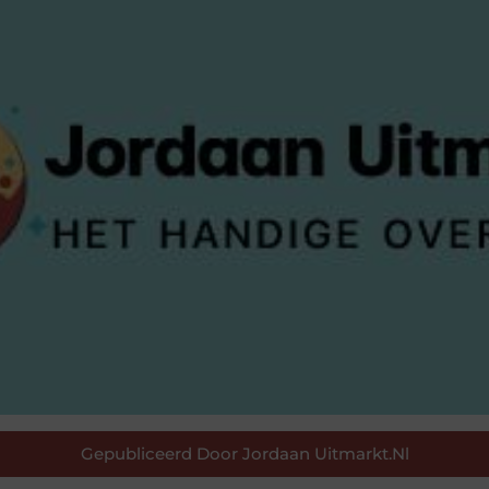
Gepubliceerd Door Jordaan Uitmarkt.nl