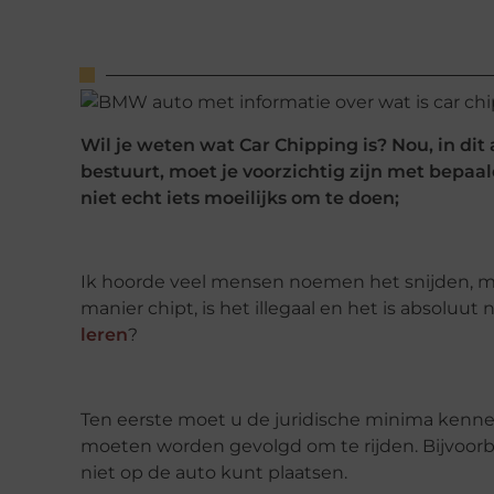
Wil je weten wat Car Chipping is? Nou, in dit
bestuurt, moet je voorzichtig zijn met bepaal
niet echt iets moeilijks om te doen;
Ik hoorde veel mensen noemen het snijden, ma
manier chipt, is het illegaal en het is absoluut 
leren
?
Ten eerste moet u de juridische minima kenn
moeten worden gevolgd om te rijden. Bijvoorb
niet op de auto kunt plaatsen.