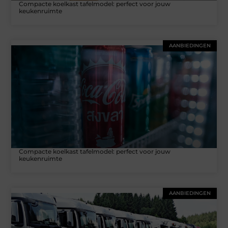
Compacte koelkast tafelmodel: perfect voor jouw
keukenruimte
AANBIEDINGEN
Compacte koelkast tafelmodel: perfect voor jouw
keukenruimte
AANBIEDINGEN