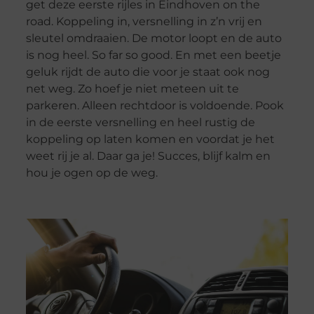
get deze eerste rijles in Eindhoven on the
road. Koppeling in, versnelling in z’n vrij en
sleutel omdraaien. De motor loopt en de auto
is nog heel. So far so good. En met een beetje
geluk rijdt de auto die voor je staat ook nog
net weg. Zo hoef je niet meteen uit te
parkeren. Alleen rechtdoor is voldoende. Pook
in de eerste versnelling en heel rustig de
koppeling op laten komen en voordat je het
weet rij je al. Daar ga je! Succes, blijf kalm en
hou je ogen op de weg.