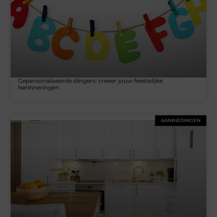
Gepersonaliseerde slingers: creëer jouw feestelijke
herinneringen
AANBIEDINGEN