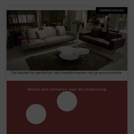
AANBIEDINGEN
De sleutel tot perfectie: het transformeren van je woonruimte
Bekijk alle artikelen over dit onderwerp