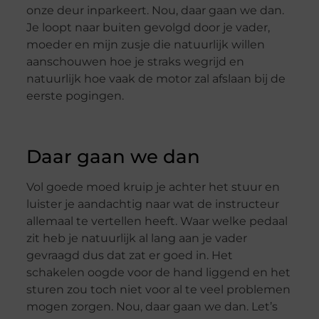
onze deur inparkeert. Nou, daar gaan we dan.
Je loopt naar buiten gevolgd door je vader,
moeder en mijn zusje die natuurlijk willen
aanschouwen hoe je straks wegrijd en
natuurlijk hoe vaak de motor zal afslaan bij de
eerste pogingen.
Daar gaan we dan
Vol goede moed kruip je achter het stuur en
luister je aandachtig naar wat de instructeur
allemaal te vertellen heeft. Waar welke pedaal
zit heb je natuurlijk al lang aan je vader
gevraagd dus dat zat er goed in. Het
schakelen oogde voor de hand liggend en het
sturen zou toch niet voor al te veel problemen
mogen zorgen. Nou, daar gaan we dan. Let’s