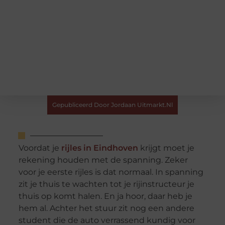
Gepubliceerd Door Jordaan Uitmarkt.nl
Voordat je
rijles in Eindhoven
krijgt moet je
rekening houden met de spanning. Zeker
voor je eerste rijles is dat normaal. In spanning
zit je thuis te wachten tot je rijinstructeur je
thuis op komt halen. En ja hoor, daar heb je
hem al. Achter het stuur zit nog een andere
student die de auto verrassend kundig voor