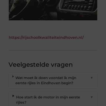
https://rijschoolkwaliteiteindhoven.nl/
Veelgestelde vragen
Wat moet ik doen voordat ik mijn
▼
eerste rijles in Eindhoven begin?
Hoe start ik de motor in mijn eerste
▼
rijles?