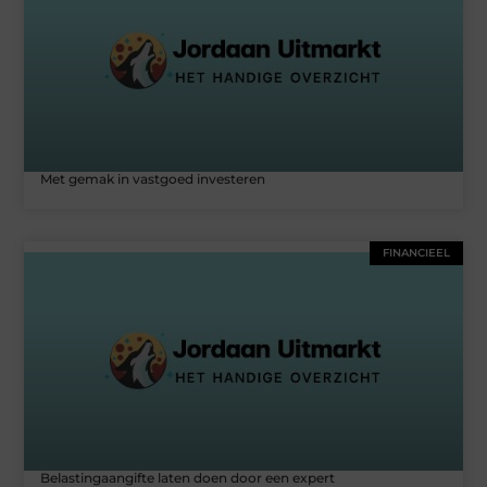
Met gemak in vastgoed investeren
FINANCIEEL
Belastingaangifte laten doen door een expert