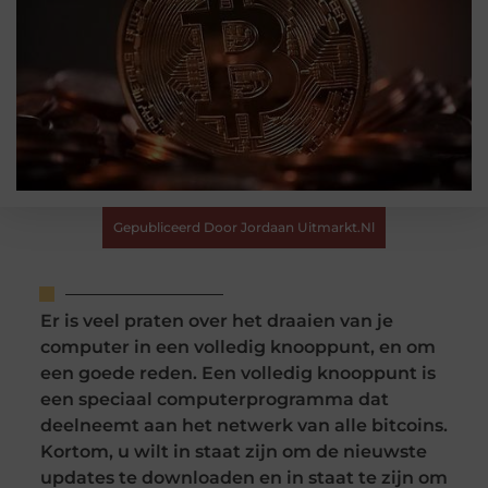
Gepubliceerd Door Jordaan Uitmarkt.nl
Er is veel praten over het draaien van je
computer in een volledig knooppunt, en om
een goede reden. Een volledig knooppunt is
een speciaal computerprogramma dat
deelneemt aan het netwerk van alle bitcoins.
Kortom, u wilt in staat zijn om de nieuwste
updates te downloaden en in staat te zijn om