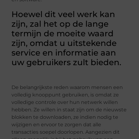
Hoewel dit veel werk kan
zijn, zal het op de lange
termijn de moeite waard
zijn, omdat u uitstekende
service en informatie aan
uw gebruikers zult bieden.
De belangrijkste reden waarom mensen een
volledig knooppunt gebruiken, is omdat ze
volledige controle over hun netwerk willen
hebben. Ze willen in staat zijn om de nieuwste
blokken te downloaden, ze indien nodig te
wijzigen en ervoor te zorgen dat alle
transacties soepel doorlopen. Aangezien dit