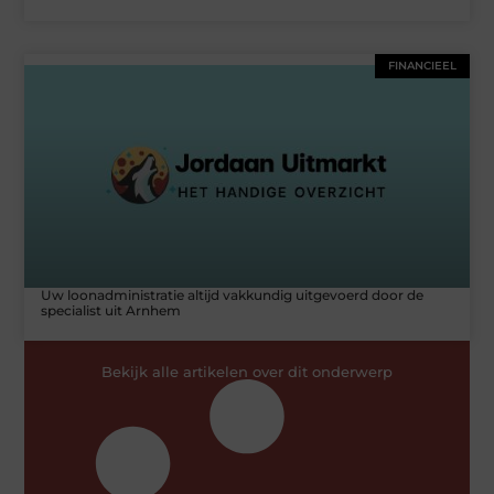
FINANCIEEL
Uw loonadministratie altijd vakkundig uitgevoerd door de
specialist uit Arnhem
Bekijk alle artikelen over dit onderwerp