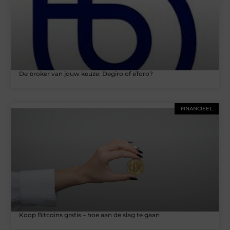
De broker van jouw keuze: Degiro of eToro?
FINANCIEEL
Koop Bitcoins gratis – hoe aan de slag te gaan