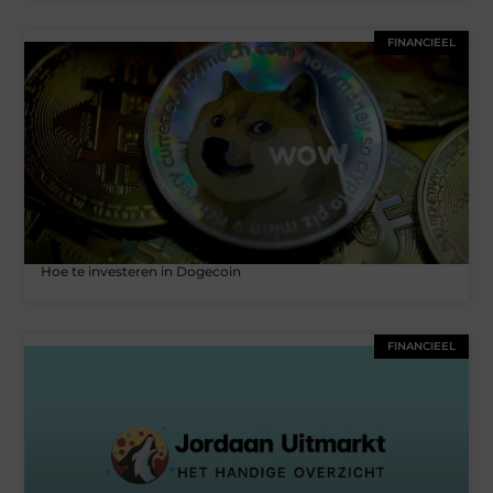
FINANCIEEL
Hoe te investeren in Dogecoin
FINANCIEEL