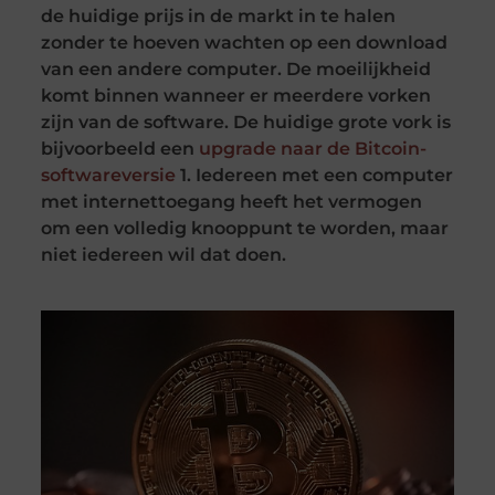
de huidige prijs in de markt in te halen
zonder te hoeven wachten op een download
van een andere computer. De moeilijkheid
komt binnen wanneer er meerdere vorken
zijn van de software. De huidige grote vork is
bijvoorbeeld een
upgrade naar de Bitcoin-
softwareversie
1. Iedereen met een computer
met internettoegang heeft het vermogen
om een volledig knooppunt te worden, maar
niet iedereen wil dat doen.