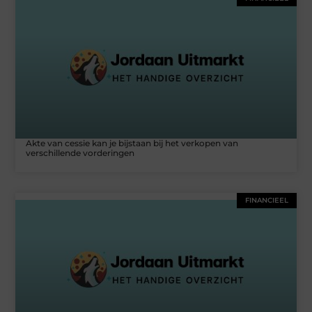
Akte van cessie kan je bijstaan bij het verkopen van
verschillende vorderingen
FINANCIEEL