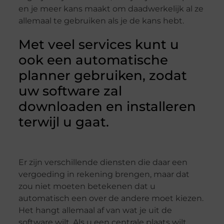
en je meer kans maakt om daadwerkelijk al ze
allemaal te gebruiken als je de kans hebt.
Met veel services kunt u
ook een automatische
planner gebruiken, zodat
uw software zal
downloaden en installeren
terwijl u gaat.
Er zijn verschillende diensten die daar een
vergoeding in rekening brengen, maar dat
zou niet moeten betekenen dat u
automatisch een over de andere moet kiezen.
Het hangt allemaal af van wat je uit de
software wilt. Als u een centrale plaats wilt