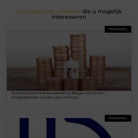
Gerelateerde artikelen
die u mogelijk
interesseren
FINANCIEEL
Startershypotheek berekenen in Bergen op Zoom:
mogelijkheden zonder vast contract
FINANCIEEL