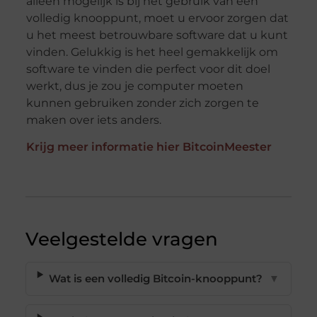
alleen mogelijk is bij het gebruik van een
volledig knooppunt, moet u ervoor zorgen dat
u het meest betrouwbare software dat u kunt
vinden. Gelukkig is het heel gemakkelijk om
software te vinden die perfect voor dit doel
werkt, dus je zou je computer moeten
kunnen gebruiken zonder zich zorgen te
maken over iets anders.
Krijg meer informatie hier BitcoinMeester
Veelgestelde vragen
Wat is een volledig Bitcoin-knooppunt?
▼