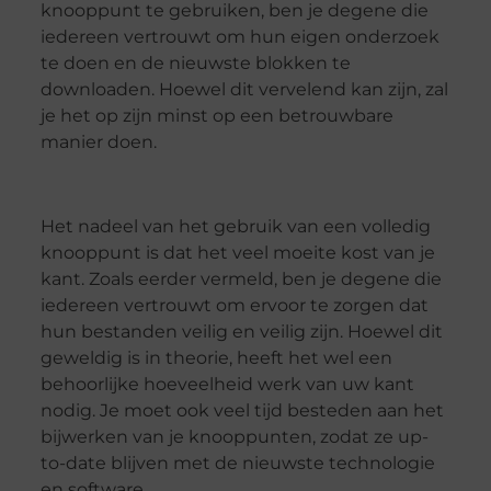
knooppunt te gebruiken, ben je degene die
iedereen vertrouwt om hun eigen onderzoek
te doen en de nieuwste blokken te
downloaden. Hoewel dit vervelend kan zijn, zal
je het op zijn minst op een betrouwbare
manier doen.
Het nadeel van het gebruik van een volledig
knooppunt is dat het veel moeite kost van je
kant. Zoals eerder vermeld, ben je degene die
iedereen vertrouwt om ervoor te zorgen dat
hun bestanden veilig en veilig zijn. Hoewel dit
geweldig is in theorie, heeft het wel een
behoorlijke hoeveelheid werk van uw kant
nodig. Je moet ook veel tijd besteden aan het
bijwerken van je knooppunten, zodat ze up-
to-date blijven met de nieuwste technologie
en software.