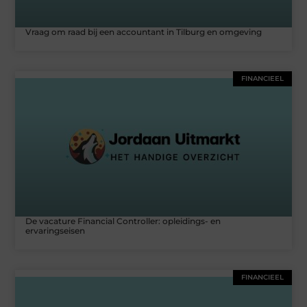
Vraag om raad bij een accountant in Tilburg en omgeving
FINANCIEEL
De vacature Financial Controller: opleidings- en
ervaringseisen
FINANCIEEL