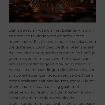
Dat is de reden waarom het belangrijk is om
een service te vinden om de software te
downloaden. Er zijn twee soorten services, een
die gratis een download biedt, en een andere
die een kleine vergoeding opladen. Je hoeft je
geen zorgen te maken over het kiezen van
ertussen omdat er geen ranking systeem is,
hoewel er een paar dingen zijn die van invloed
zijn op je keuze. Een goede service biedt een
breed scala aan softwarekeuzes, zodat u kunt
downloaden en aan de slag gaan met
degenen die u leuk vindt. Ze moeten je ook
toestaan om meerdere downloads
tegelijkertijd te maken, wat je tijd zal besparen