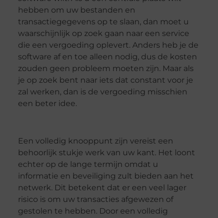
hebben om uw bestanden en
transactiegegevens op te slaan, dan moet u
waarschijnlijk op zoek gaan naar een service
die een vergoeding oplevert. Anders heb je de
software af en toe alleen nodig, dus de kosten
zouden geen probleem moeten zijn. Maar als
je op zoek bent naar iets dat constant voor je
zal werken, dan is de vergoeding misschien
een beter idee.
Een volledig knooppunt zijn vereist een
behoorlijk stukje werk van uw kant. Het loont
echter op de lange termijn omdat u
informatie en beveiliging zult bieden aan het
netwerk. Dit betekent dat er een veel lager
risico is om uw transacties afgewezen of
gestolen te hebben. Door een volledig