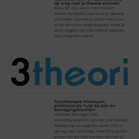
op weg naar je theorie-examen
Bijna 18? Dan komt het moment
steeds dichterbij waarop je je rijbewijs
wilt halen. Voordat je achter het stuur
of op de motor mag stappen, moet je
eerst slagen voor het theorie-examen.
Veel jongeren zoeken
Fysiotherapie Hilversum:
professionele hulp bij pijn en
bewegingsklachten
Wanneer bewegen niet
vanzelfsprekend is, kan dat veel invloed
hebben op uw dagelijks leven. Pijn in
de rug, nek, schouder, knie of heup kan
ervoor zorgen dat werken, sporten of