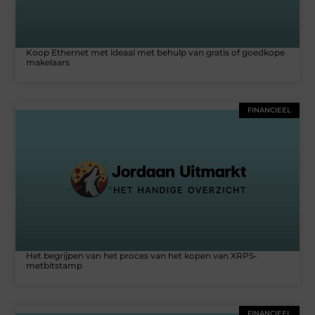
Koop Ethernet met ideaal met behulp van gratis of goedkope
makelaars
FINANCIEEL
Het begrijpen van het proces van het kopen van XRPS-
metbitstamp
FINANCIEEL