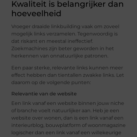
Kwaliteit is belangrijker dan
hoeveelheid
Vroeger draaide linkbuilding vaak om zoveel
mogelijk links verzamelen. Tegenwoordig is
dat riskant en meestal ineffectief.
Zoekmachines zijn beter geworden in het
herkennen van onnatuurlijke patronen.
Een paar sterke, relevante links kunnen meer
effect hebben dan tientallen zwakke links. Let
daarom op de volgende punten:
Relevantie van de website
Een link vanaf een website binnen jouw niche
of branche voelt natuurlijker aan. Heb je een
website over wonen, dan is een link vanaf een
interieurblog, bouwplatform of woonmagazine
logischer dan een link vanaf een willekeurige