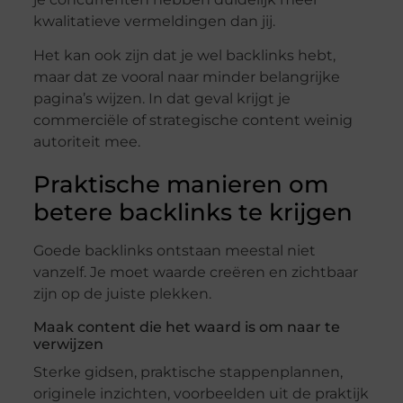
kwalitatieve vermeldingen dan jij.
Het kan ook zijn dat je wel backlinks hebt,
maar dat ze vooral naar minder belangrijke
pagina’s wijzen. In dat geval krijgt je
commerciële of strategische content weinig
autoriteit mee.
Praktische manieren om
betere backlinks te krijgen
Goede backlinks ontstaan meestal niet
vanzelf. Je moet waarde creëren en zichtbaar
zijn op de juiste plekken.
Maak content die het waard is om naar te
verwijzen
Sterke gidsen, praktische stappenplannen,
originele inzichten, voorbeelden uit de praktijk