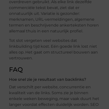
overdreven gebruikt. Als elke link dezelfde
commerciële tekst bevat, ziet dat er
onnatuurlijk uit. Variatie is gezonder:
merknamen, URL-vermeldingen, algemene
termen en beschrijvende ankerteksten horen
allemaal thuis in een natuurlijk profiel.
Tot slot vergeten veel websites dat
linkbuilding tijd kost. Eén goede link lost niet
alles op. Het gaat om structureel bouwen aan
vertrouwen.
FAQ
Hoe snel zie je resultaat van backlinks?
Dat verschilt per website, concurrentie en
kwaliteit van de links. Soms zie je binnen
enkele weken beweging, maar vaak duurt het
langer voordat effecten duidelijk worden. SEO