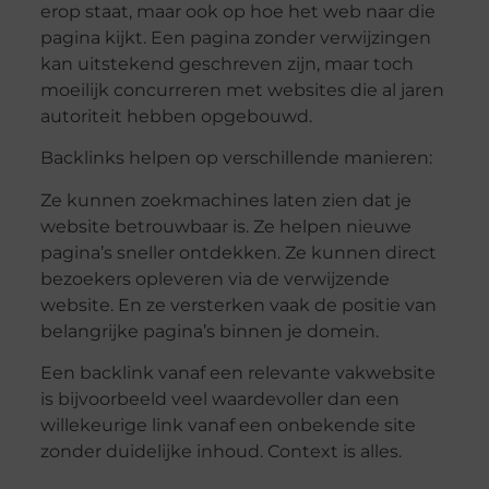
erop staat, maar ook op hoe het web naar die
pagina kijkt. Een pagina zonder verwijzingen
kan uitstekend geschreven zijn, maar toch
moeilijk concurreren met websites die al jaren
autoriteit hebben opgebouwd.
Backlinks helpen op verschillende manieren:
Ze kunnen zoekmachines laten zien dat je
website betrouwbaar is. Ze helpen nieuwe
pagina’s sneller ontdekken. Ze kunnen direct
bezoekers opleveren via de verwijzende
website. En ze versterken vaak de positie van
belangrijke pagina’s binnen je domein.
Een backlink vanaf een relevante vakwebsite
is bijvoorbeeld veel waardevoller dan een
willekeurige link vanaf een onbekende site
zonder duidelijke inhoud. Context is alles.