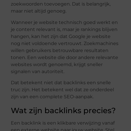
zoekwoorden toevoegen. Dat is belangrijk,
maar niet altijd genoeg.
Wanneer je website technisch goed werkt en
je content relevant is, maar je rankings blijven
hangen, kan het zijn dat Google je website
nog niet voldoende vertrouwt. Zoekmachines
willen gebruikers betrouwbare resultaten
tonen. Een website die door andere relevante
websites wordt genoemd, krijgt sneller
signalen van autoriteit.
Dat betekent niet dat backlinks een snelle
truc zijn. Het betekent wel dat ze onderdeel
zijn van een complete SEO-aanpak.
Wat zijn backlinks precies?
Een backlink is een klikbare verwijzing vanaf
een externe website naar jouw website. Stel