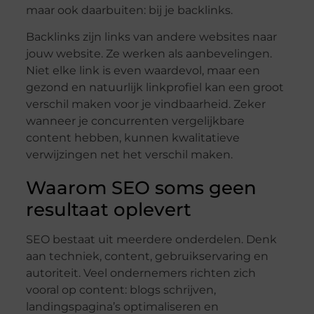
maar ook daarbuiten: bij je backlinks.
Backlinks zijn links van andere websites naar
jouw website. Ze werken als aanbevelingen.
Niet elke link is even waardevol, maar een
gezond en natuurlijk linkprofiel kan een groot
verschil maken voor je vindbaarheid. Zeker
wanneer je concurrenten vergelijkbare
content hebben, kunnen kwalitatieve
verwijzingen net het verschil maken.
Waarom SEO soms geen
resultaat oplevert
SEO bestaat uit meerdere onderdelen. Denk
aan techniek, content, gebruikservaring en
autoriteit. Veel ondernemers richten zich
vooral op content: blogs schrijven,
landingspagina’s optimaliseren en