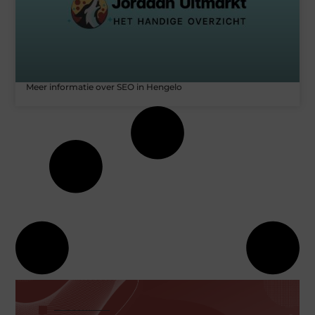
Meer informatie over SEO in Hengelo