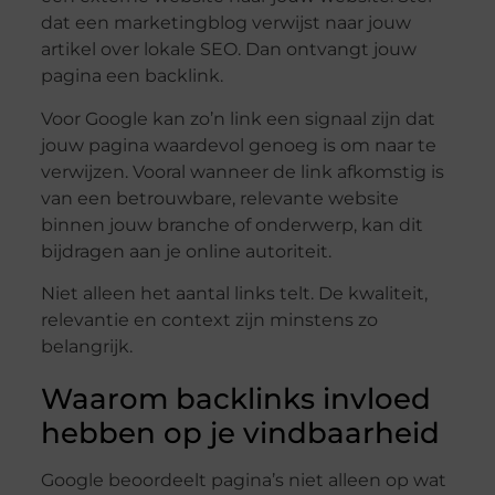
dat een marketingblog verwijst naar jouw
artikel over lokale SEO. Dan ontvangt jouw
pagina een backlink.
Voor Google kan zo’n link een signaal zijn dat
jouw pagina waardevol genoeg is om naar te
verwijzen. Vooral wanneer de link afkomstig is
van een betrouwbare, relevante website
binnen jouw branche of onderwerp, kan dit
bijdragen aan je online autoriteit.
Niet alleen het aantal links telt. De kwaliteit,
relevantie en context zijn minstens zo
belangrijk.
Waarom backlinks invloed
hebben op je vindbaarheid
Google beoordeelt pagina’s niet alleen op wat