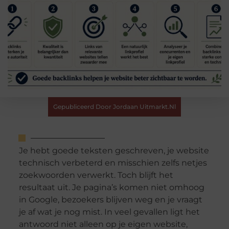
Gepubliceerd Door Jordaan Uitmarkt.nl
Je hebt goede teksten geschreven, je website
technisch verbeterd en misschien zelfs netjes
zoekwoorden verwerkt. Toch blijft het
resultaat uit. Je pagina’s komen niet omhoog
in Google, bezoekers blijven weg en je vraagt
je af wat je nog mist. In veel gevallen ligt het
antwoord niet alleen op je eigen website,