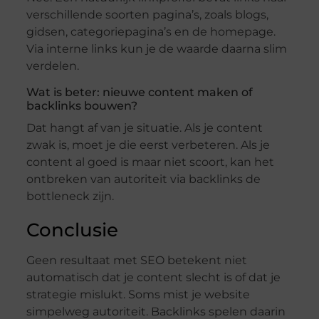
verschillende soorten pagina’s, zoals blogs,
gidsen, categoriepagina’s en de homepage.
Via interne links kun je de waarde daarna slim
verdelen.
Wat is beter: nieuwe content maken of
backlinks bouwen?
Dat hangt af van je situatie. Als je content
zwak is, moet je die eerst verbeteren. Als je
content al goed is maar niet scoort, kan het
ontbreken van autoriteit via backlinks de
bottleneck zijn.
Conclusie
Geen resultaat met SEO betekent niet
automatisch dat je content slecht is of dat je
strategie mislukt. Soms mist je website
simpelweg autoriteit. Backlinks spelen daarin