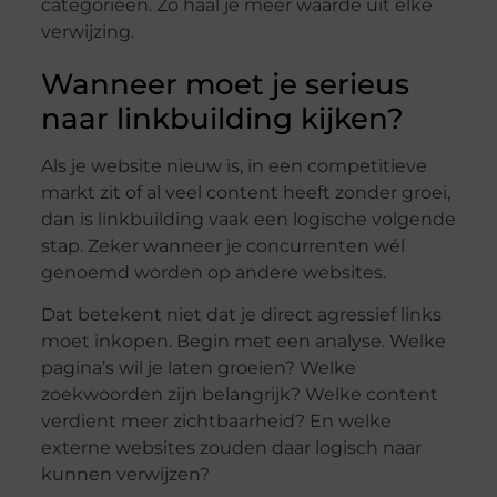
categorieën. Zo haal je meer waarde uit elke
verwijzing.
Wanneer moet je serieus
naar linkbuilding kijken?
Als je website nieuw is, in een competitieve
markt zit of al veel content heeft zonder groei,
dan is linkbuilding vaak een logische volgende
stap. Zeker wanneer je concurrenten wél
genoemd worden op andere websites.
Dat betekent niet dat je direct agressief links
moet inkopen. Begin met een analyse. Welke
pagina’s wil je laten groeien? Welke
zoekwoorden zijn belangrijk? Welke content
verdient meer zichtbaarheid? En welke
externe websites zouden daar logisch naar
kunnen verwijzen?