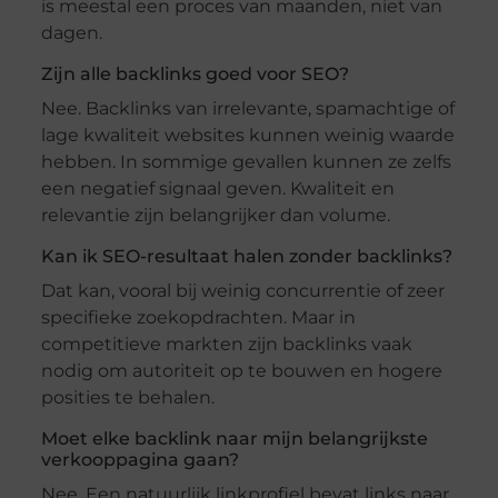
is meestal een proces van maanden, niet van
dagen.
Zijn alle backlinks goed voor SEO?
Nee. Backlinks van irrelevante, spamachtige of
lage kwaliteit websites kunnen weinig waarde
hebben. In sommige gevallen kunnen ze zelfs
een negatief signaal geven. Kwaliteit en
relevantie zijn belangrijker dan volume.
Kan ik SEO-resultaat halen zonder backlinks?
Dat kan, vooral bij weinig concurrentie of zeer
specifieke zoekopdrachten. Maar in
competitieve markten zijn backlinks vaak
nodig om autoriteit op te bouwen en hogere
posities te behalen.
Moet elke backlink naar mijn belangrijkste
verkooppagina gaan?
Nee. Een natuurlijk linkprofiel bevat links naar