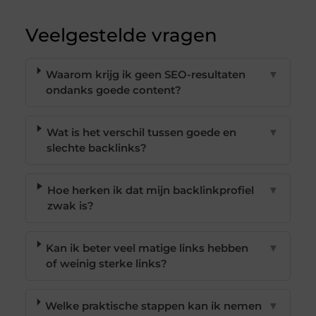
Veelgestelde vragen
Waarom krijg ik geen SEO-resultaten
▼
ondanks goede content?
Wat is het verschil tussen goede en
▼
slechte backlinks?
Hoe herken ik dat mijn backlinkprofiel
▼
zwak is?
Kan ik beter veel matige links hebben
▼
of weinig sterke links?
Welke praktische stappen kan ik nemen
▼