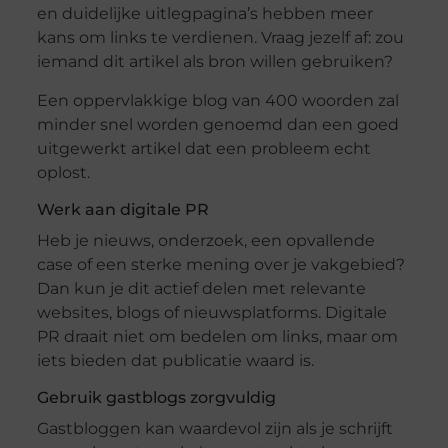
en duidelijke uitlegpagina’s hebben meer
kans om links te verdienen. Vraag jezelf af: zou
iemand dit artikel als bron willen gebruiken?
Een oppervlakkige blog van 400 woorden zal
minder snel worden genoemd dan een goed
uitgewerkt artikel dat een probleem echt
oplost.
Werk aan digitale PR
Heb je nieuws, onderzoek, een opvallende
case of een sterke mening over je vakgebied?
Dan kun je dit actief delen met relevante
websites, blogs of nieuwsplatforms. Digitale
PR draait niet om bedelen om links, maar om
iets bieden dat publicatie waard is.
Gebruik gastblogs zorgvuldig
Gastbloggen kan waardevol zijn als je schrijft