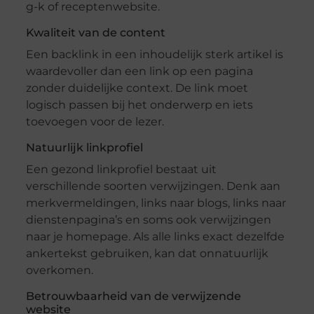
g-k of receptenwebsite.
Kwaliteit van de content
Een backlink in een inhoudelijk sterk artikel is
waardevoller dan een link op een pagina
zonder duidelijke context. De link moet
logisch passen bij het onderwerp en iets
toevoegen voor de lezer.
Natuurlijk linkprofiel
Een gezond linkprofiel bestaat uit
verschillende soorten verwijzingen. Denk aan
merkvermeldingen, links naar blogs, links naar
dienstenpagina’s en soms ook verwijzingen
naar je homepage. Als alle links exact dezelfde
ankertekst gebruiken, kan dat onnatuurlijk
overkomen.
Betrouwbaarheid van de verwijzende
website