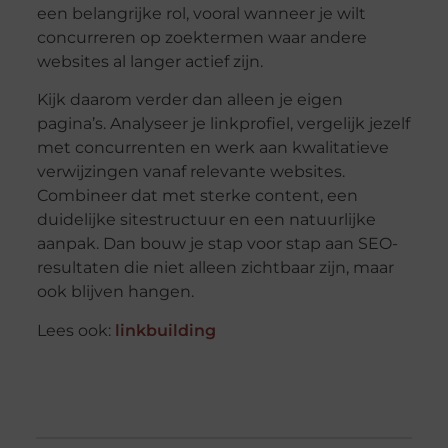
een belangrijke rol, vooral wanneer je wilt
concurreren op zoektermen waar andere
websites al langer actief zijn.
Kijk daarom verder dan alleen je eigen
pagina’s. Analyseer je linkprofiel, vergelijk jezelf
met concurrenten en werk aan kwalitatieve
verwijzingen vanaf relevante websites.
Combineer dat met sterke content, een
duidelijke sitestructuur en een natuurlijke
aanpak. Dan bouw je stap voor stap aan SEO-
resultaten die niet alleen zichtbaar zijn, maar
ook blijven hangen.
Lees ook:
linkbuilding