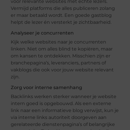
voor relevante websites met echte lezers.
Vermijd platforms die alles publiceren zolang
er maar betaald wordt. Een goede gastblog
helpt de lezer én versterkt je zichtbaarheid.
Analyseer je concurrenten
Kijk welke websites naar je concurrenten
linken. Niet om alles blind te kopiëren, maar
om kansen te ontdekken. Misschien zijn er
branchepagina’s, leveranciers, partners of
vakblogs die ook voor jouw website relevant
zijn.
Zorg voor interne samenhang
Backlinks werken sterker wanneer je website
intern goed is opgebouwd. Als een externe
link naar een informatieve blog verwijst, kun je
via interne links autoriteit doorgeven aan
gerelateerde dienstenpagina’s of belangrijke