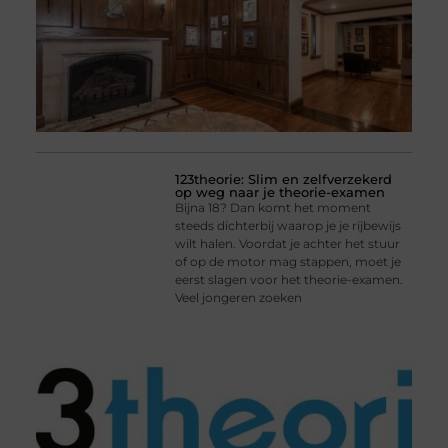
123theorie: Slim en zelfverzekerd
op weg naar je theorie-examen
Bijna 18? Dan komt het moment
steeds dichterbij waarop je je rijbewijs
wilt halen. Voordat je achter het stuur
of op de motor mag stappen, moet je
eerst slagen voor het theorie-examen.
Veel jongeren zoeken