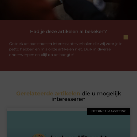
Had je deze artikelen al bekeken?
Ontdek de boeiende en interessante verhalen die wij voor je in
petto hebben en mis onze artikelen niet. Duik in diverse
onderwerpen en blijf op de hoogte!
Gerelateerde artikelen
die u mogelijk
interesseren
INTERNET MARKETING