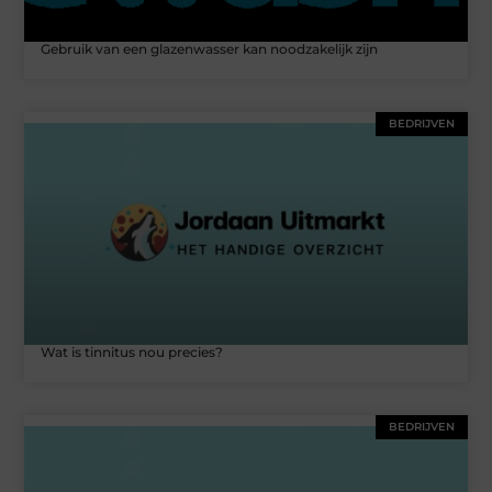
Gebruik van een glazenwasser kan noodzakelijk zijn
BEDRIJVEN
Wat is tinnitus nou precies?
BEDRIJVEN