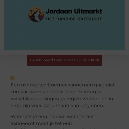
Gepubliceerd Door Jordaan Uitmarkt.nl
Een nieuwe werknemer aannemen gaat niet
zomaar, wanneer je dat doet moeten er
verschillende dingen geregeld worden en in
orde zijn voor dat iemand kan beginnen.
Wanneer je een nieuwe werknemer
aanneemt moet je tot een