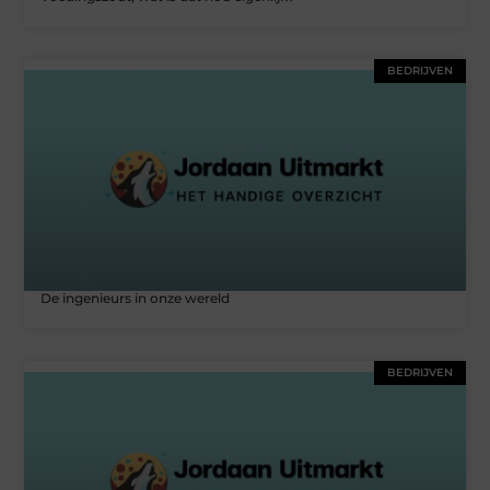
BEDRIJVEN
De ingenieurs in onze wereld
BEDRIJVEN