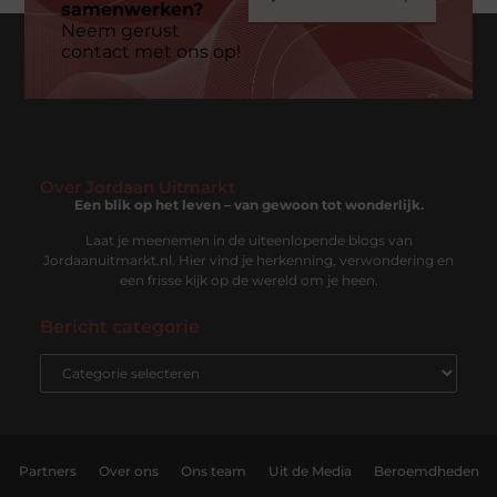
samenwerken?
Neem gerust
contact met ons op!
Over Jordaan Uitmarkt
Een blik op het leven – van gewoon tot wonderlijk.
Laat je meenemen in de uiteenlopende blogs van
Jordaanuitmarkt.nl. Hier vind je herkenning, verwondering en
een frisse kijk op de wereld om je heen.
Bericht categorie
Partners
Over ons
Ons team
Uit de Media
Beroemdheden