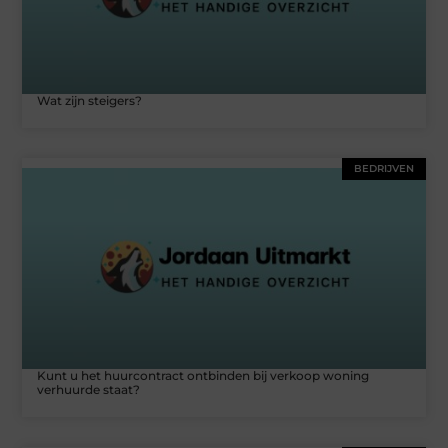
Wat zijn steigers?
BEDRIJVEN
Kunt u het huurcontract ontbinden bij verkoop woning
verhuurde staat?