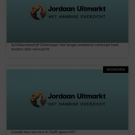
Schildersbedrijf Oldenzaal: het lange weekend verloopt heel
anders dan verwacht
BEDRIJVEN
Goede taxi service in Delft gezocht?