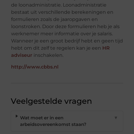
de loonadministratie. Loonadministratie
bestaat uit verschillende berekeningen en
formulieren zoals de jaaropgaven en
loonstroken. Door deze formulieren heb je als
werknemer meer informatie over je salaris.
Wanneer je een groot bedrijf hebt en geen tijd
hebt om dit zelf te regelen kan je een
HR
adviseur
inschakelen.
http://www.cbbs.nl
Veelgestelde vragen
Wat moet er in een
▼
arbeidsovereenkomst staan?