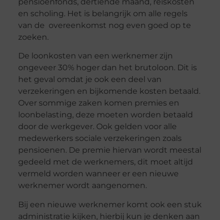
pensioenfonds, dertiende maand, reiskosten
en scholing. Het is belangrijk om alle regels
van de overeenkomst nog even goed op te
zoeken.
De loonkosten van een werknemer zijn
ongeveer 30% hoger dan het brutoloon. Dit is
het geval omdat je ook een deel van
verzekeringen en bijkomende kosten betaald.
Over sommige zaken komen premies en
loonbelasting, deze moeten worden betaald
door de werkgever. Ook gelden voor alle
medewerkers sociale verzekeringen zoals
pensioenen. De premie hiervan wordt meestal
gedeeld met de werknemers, dit moet altijd
vermeld worden wanneer er een nieuwe
werknemer wordt aangenomen.
Bij een nieuwe werknemer komt ook een stuk
administratie kijken, hierbij kun je denken aan