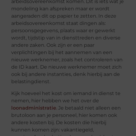
arbeidsovereenkomst komen. Dit is iets wat je
mondeling kan afspreken maar er wordt
aangeraden dit op papier te zetten. In deze
arbeidsovereenkomst staat dingen als:
persoonsgegevens, plaats waar er gewerkt
wordt, tijdstip van in diensttreden en diverse
andere zaken. Ook zijn er een paar
verplichtingen bij het aannemen van een
nieuwe werknemer, zoals het controleren van
de ID kaart. De nieuwe werknemer moet zich
ook bij andere instanties, denk hierbij aan de
belastingdienst.
Kijk hoeveel het kost om iemand in dienst te
nemen, hier hebben we het over de
loonadministratie
. Je betaald niet alleen een
brutoloon aan je personeel, hier komen ook
andere kosten bij. De kosten die hierbij
kunnen komen zijn: vakantiegeld,