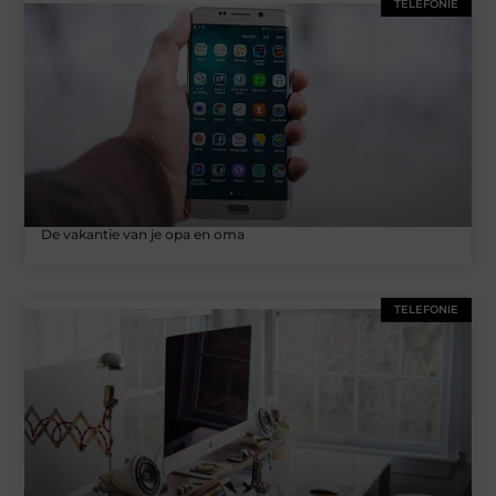
TELEFONIE
De vakantie van je opa en oma
TELEFONIE