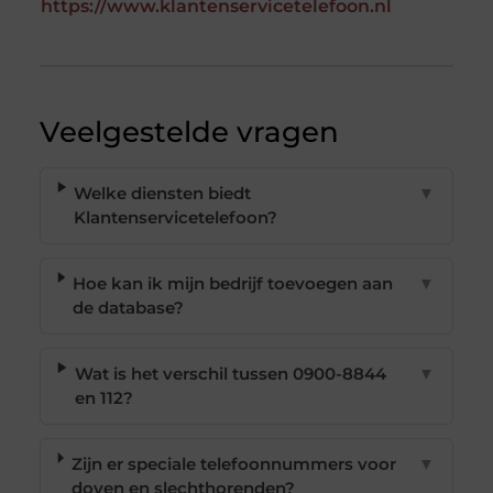
https://www.klantenservicetelefoon.nl
Veelgestelde vragen
Welke diensten biedt
▼
Klantenservicetelefoon?
Hoe kan ik mijn bedrijf toevoegen aan
▼
de database?
Wat is het verschil tussen 0900-8844
▼
en 112?
Zijn er speciale telefoonnummers voor
▼
doven en slechthorenden?