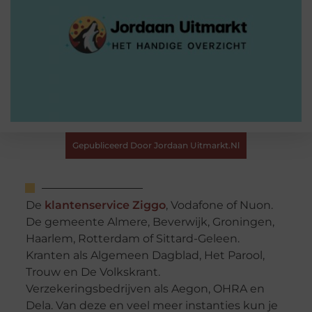
Gepubliceerd Door Jordaan Uitmarkt.nl
De
klantenservice Ziggo
, Vodafone of Nuon.
De gemeente Almere, Beverwijk, Groningen,
Haarlem, Rotterdam of Sittard-Geleen.
Kranten als Algemeen Dagblad, Het Parool,
Trouw en De Volkskrant.
Verzekeringsbedrijven als Aegon, OHRA en
Dela. Van deze en veel meer instanties kun je