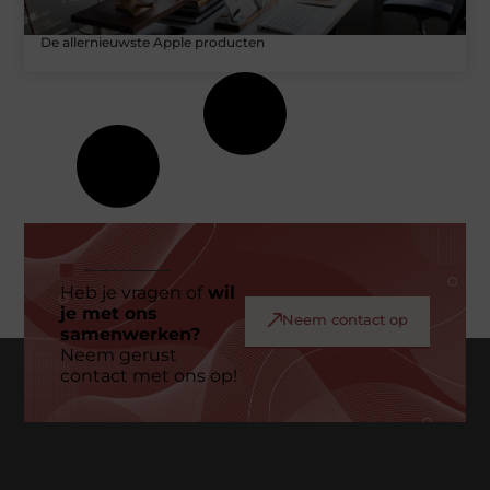
De allernieuwste Apple producten
Heb je vragen of
wil
je met ons
Neem contact op
samenwerken?
Neem gerust
contact met ons op!