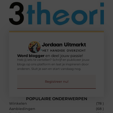
Word blogger
en deel jouw passie!
Heb jij iets te vertellen? Schrijf en publiceer jouw
blogs op ons platform en laat je inspireren door
anderen. Sluit je aan en start vandaag nog.
Registreer nu!
POPULAIRE ONDERWERPEN
Winkelen
(78 )
Aanbiedingen
(68 )