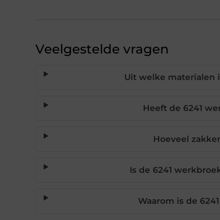
Veelgestelde vragen
Uit welke materialen
Heeft de 6241 w
Hoeveel zakke
Is de 6241 werkbroe
Waarom is de 6241